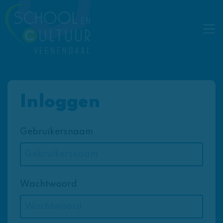
Inloggen
Gebruikersnaam
Wachtwoord